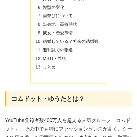
髪型の変化
歯並びについて
出身地・高校時代
彼女・恋愛事情
結婚している？将来の結婚観
週刊誌での報道
MBTI・性格
まとめ
コムドット・ゆうたとは？
YouTube登録者数400万人を超える人気グループ「コムド
ット」。その中でも特にファッションセンスが高く、クー