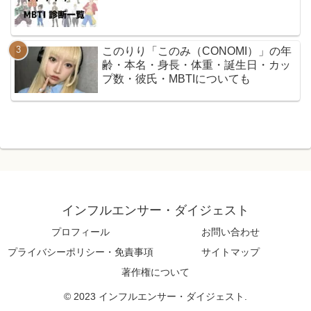
このりり「このみ（CONOMI）」の年
齢・本名・身長・体重・誕生日・カッ
プ数・彼氏・MBTIについても
インフルエンサー・ダイジェスト
プロフィール
お問い合わせ
プライバシーポリシー・免責事項
サイトマップ
著作権について
© 2023 インフルエンサー・ダイジェスト.