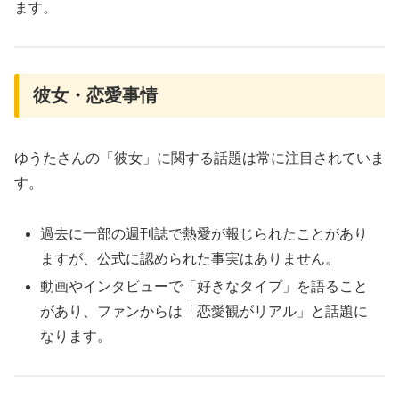
ます。
彼女・恋愛事情
ゆうたさんの「彼女」に関する話題は常に注目されていま
す。
過去に一部の週刊誌で熱愛が報じられたことがあり
ますが、公式に認められた事実はありません。
動画やインタビューで「好きなタイプ」を語ること
があり、ファンからは「恋愛観がリアル」と話題に
なります。