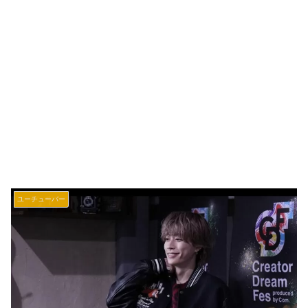
ユーチューバー