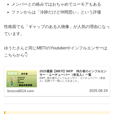
メンバーとの絡みではおちゃめでユーモアもある
ファンからは「冷静だけど仲間思い」という評価
性格面でも「ギャップのある人物像」が人気の理由になっ
ています。
ゆうたさんと同じMBTIのYoutuberやインフルエンサーは
こちらから👇
2025最新【MBTI】INFP 仲介者のインフルエン
サー・ユーチューバー（有名人）一覧
INFP_仲介者のインフルエンサー・ユーチューバー（有名
人）を調べて一覧にしてみました。
2025.08.29
broccoli014.com