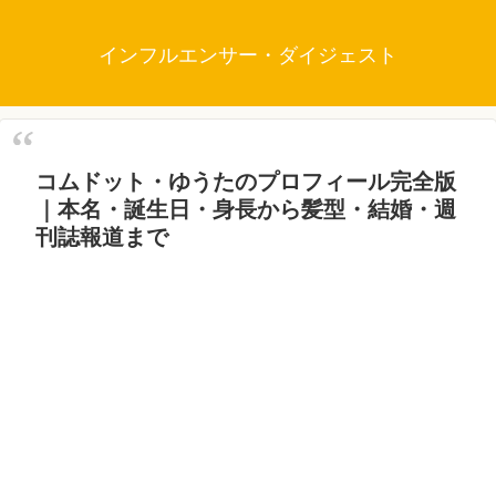
インフルエンサー・ダイジェスト
コムドット・ゆうたのプロフィール完全版
｜本名・誕生日・身長から髪型・結婚・週
刊誌報道まで