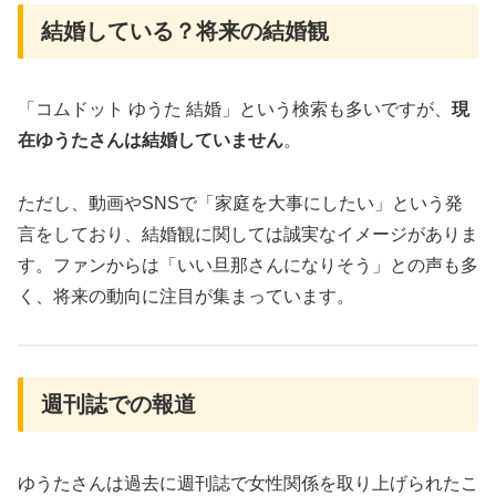
結婚している？将来の結婚観
「コムドット ゆうた 結婚」という検索も多いですが、
現
在ゆうたさんは結婚していません
。
ただし、動画やSNSで「家庭を大事にしたい」という発
言をしており、結婚観に関しては誠実なイメージがありま
す。ファンからは「いい旦那さんになりそう」との声も多
く、将来の動向に注目が集まっています。
週刊誌での報道
ゆうたさんは過去に週刊誌で女性関係を取り上げられたこ