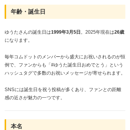
年齢・誕生日
ゆうたさんの誕生日は
1999年3月5日
。2025年現在は
26歳
になります。
毎年コムドットのメンバーから盛大にお祝いされるのが恒
例で、ファンからも「#ゆうた誕生日おめでとう」という
ハッシュタグで多数のお祝いメッセージが寄せられます。
SNSには誕生日を祝う投稿が多くあり、ファンとの距離
感の近さが魅力の一つです。
本名