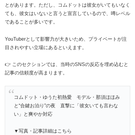
とがあります。ただし、コムドットは彼女がいてもいなく
ても、彼女はいないと言うと宣言しているので、噂レベル
であることが多いです。
YouTuberとして影響力が大きいため、プライベートが注
目されやすい立場にあるといえます。
👉 このセクションでは、当時のSNSの反応を埋め込むと
記事の信頼度が高まります。
コムドット・ゆうた初熱愛 モデル・那須ほほみ
と“合鍵お泊り”の夜 直撃に「彼女いても言わな
い」と爽やか対応
▼写真・記事詳細はこちら