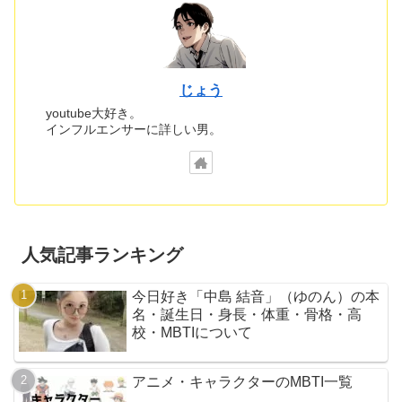
じょう
youtube大好き。
インフルエンサーに詳しい男。
人気記事ランキング
今日好き「中島 結音」（ゆのん）の本
名・誕生日・身長・体重・骨格・高
校・MBTIについて
アニメ・キャラクターのMBTI一覧