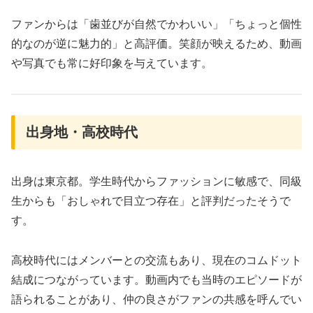
ファンからは「歯並びが自然でかわいい」「ちょっと個性
的なのが逆に魅力的」と高評価。笑顔が映えるため、動画
や写真でも常に好印象を与えています。
出身地・高校時代
出身は東京都。学生時代からファッションに敏感で、同級
生からも「おしゃれで目立つ存在」と評判だったそうで
す。
高校時代にはメンバーとの交流もあり、現在のコムドット
結成につながっています。動画内でも当時のエピソードが
語られることがあり、仲の良さがファンの共感を呼んでい