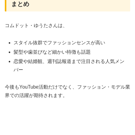
まとめ
コムドット・ゆうたさんは、
スタイル抜群でファッションセンスが高い
髪型や歯並びなど細かい特徴も話題
恋愛や結婚観、週刊誌報道まで注目される人気メン
バー
今後もYouTube活動だけでなく、ファッション・モデル業
界での活躍が期待されます。