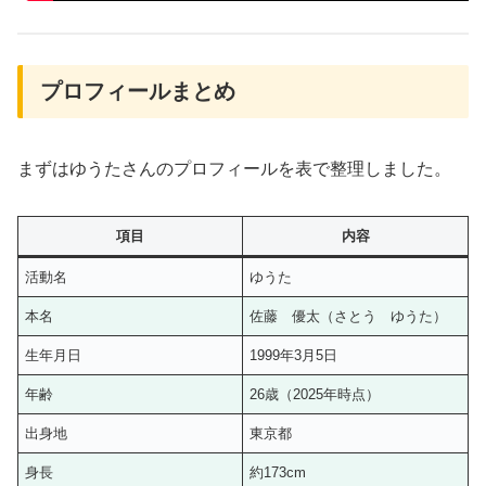
プロフィールまとめ
まずはゆうたさんのプロフィールを表で整理しました。
項目
内容
活動名
ゆうた
本名
佐藤 優太（さとう ゆうた）
生年月日
1999年3月5日
年齢
26歳（2025年時点）
出身地
東京都
身長
約173cm