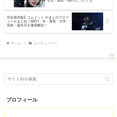
生日・彼氏・MBTIについても
完全保存版】コムドット やまとのプロフ
ィールまとめ｜MBTI・本・身長・大学・
高校・誕生日を徹底解説！
ホーム
ユーチューバー
プロフィール