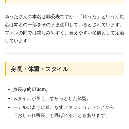
ゆうたさんの本名は
非公表
ですが、「ゆうた」という活動
名は本名の一部をそのまま使用しているとされています。
ファンの間では親しみやすく、覚えやすい名前として定着
しています。
身長・体重・スタイル
身長は
約173cm
。
スタイルが良く、すらっとした体型。
モデルのように着こなすファッションセンスから
「おしゃれ番長」と呼ばれることもあります。