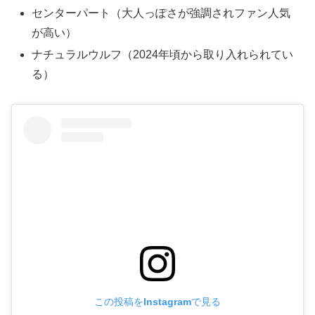
センターパート（大人っぽさが強調されファン人気
が高い）
ナチュラルウルフ（2024年頃から取り入れられてい
る）
この投稿をInstagramで見る