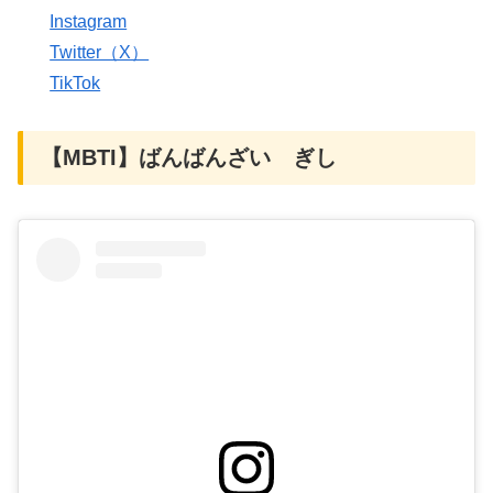
Instagram
Twitter（X）
TikTok
【MBTI】ばんばんざい ぎし