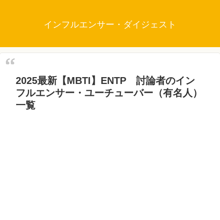
インフルエンサー・ダイジェスト
2025最新【MBTI】ENTP 討論者のイン
フルエンサー・ユーチューバー（有名人）
一覧