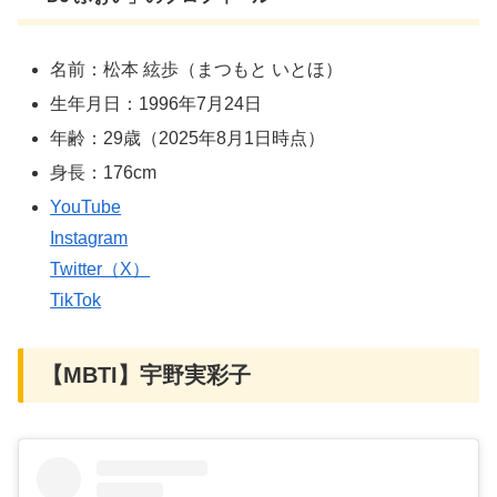
名前：松本 絃歩（まつもと いとほ）
生年月日：1996年7月24日
年齢：29歳（2025年8月1日時点）
身長：176cm
YouTube
Instagram
Twitter（X）
TikTok
【MBTI】宇野実彩子