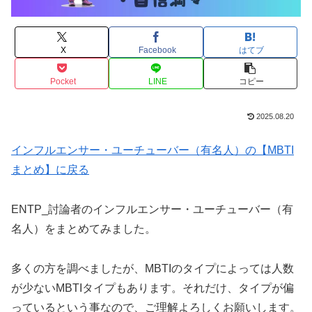
X
Facebook
はてブ
Pocket
LINE
コピー
2025.08.20
インフルエンサー・ユーチューバー（有名人）の【MBTI
まとめ】に戻る
ENTP_討論者のインフルエンサー・ユーチューバー（有
名人）をまとめてみました。
多くの方を調べましたが、MBTIのタイプによっては人数
が少ないMBTIタイプもあります。それだけ、タイプが偏
っているという事なので、ご理解よろしくお願いします。