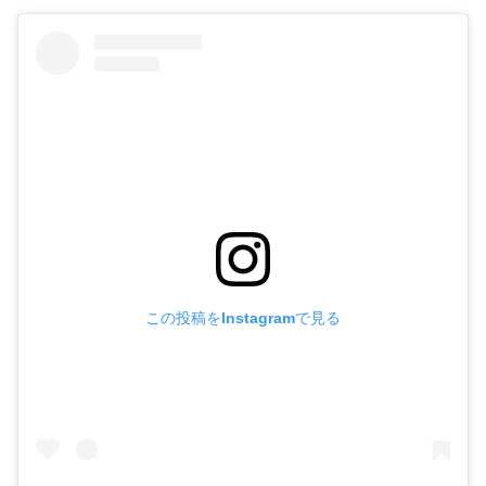
この投稿をInstagramで見る