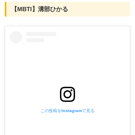
【MBTI】溝部ひかる
この投稿をInstagramで見る