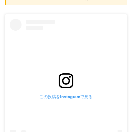
この投稿をInstagramで見る