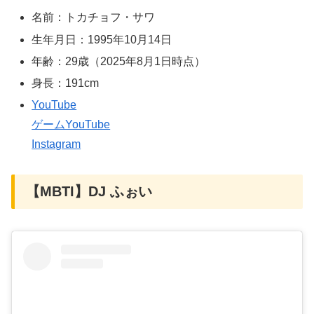
名前：トカチョフ・サワ
生年月日：1995年10月14日
年齢：29歳（2025年8月1日時点）
身長：191cm
YouTube
ゲームYouTube
Instagram
【MBTI】DJ ふぉい