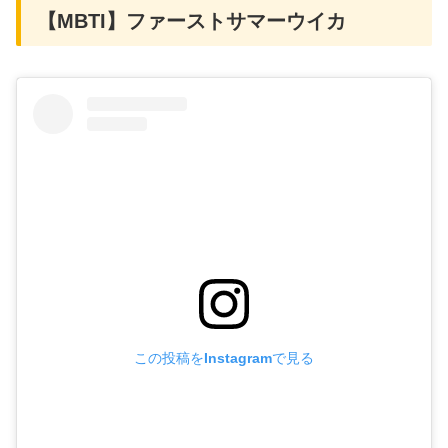
【MBTI】ファーストサマーウイカ
この投稿をInstagramで見る