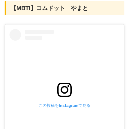
【MBTI】コムドット やまと
この投稿をInstagramで見る