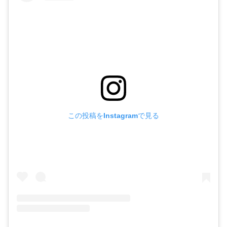
この投稿をInstagramで見る