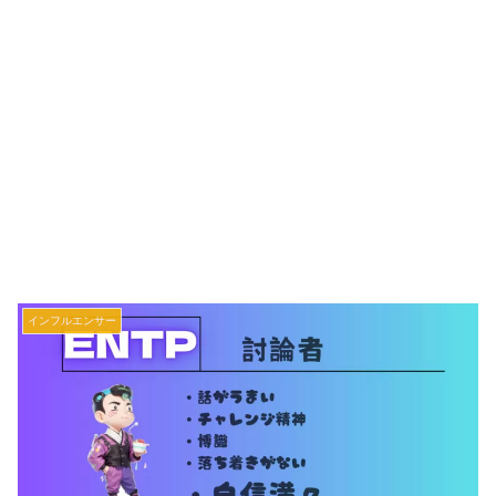
インフルエンサー