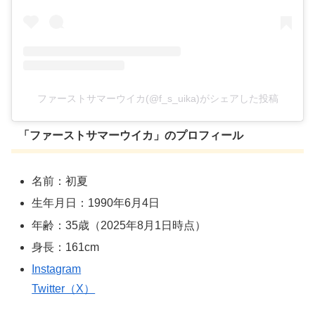
ファーストサマーウイカ(@f_s_uika)がシェアした投稿
「
ファーストサマーウイカ
」のプロフィール
名前：初夏
生年月日：1990年6月4日
年齢：35歳（2025年8月1日時点）
身長：161cm
Instagram
Twitter（X）