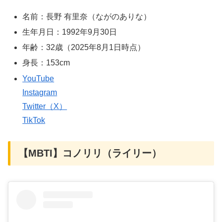
名前：長野 有里奈（ながのありな）
生年月日：1992年9月30日
年齢：32歳（2025年8月1日時点）
身長：153cm
YouTube
Instagram
Twitter（X）
TikTok
【MBTI】コノリリ（ライリー）