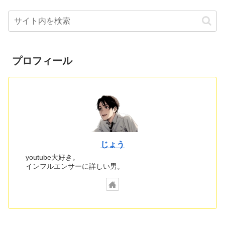
プロフィール
じょう
youtube大好き。
インフルエンサーに詳しい男。