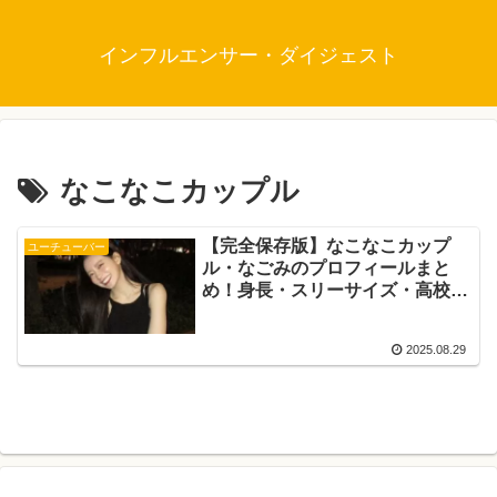
インフルエンサー・ダイジェスト
なこなこカップル
【完全保存版】なこなこカップ
ユーチューバー
ル・なごみのプロフィールまと
め！身長・スリーサイズ・高校・
本名・MBTIまで徹底紹介
2025.08.29