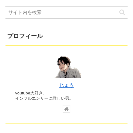
プロフィール
じょう
youtube大好き。
インフルエンサーに詳しい男。