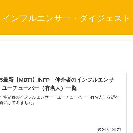
インフルエンサー・ダイジェスト
25最新【MBTI】INFP 仲介者のインフルエンサ
・ユーチューバー（有名人）一覧
FP_仲介者のインフルエンサー・ユーチューバー（有名人）を調べ
覧にしてみました。
2023.08.21