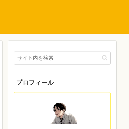
プロフィール