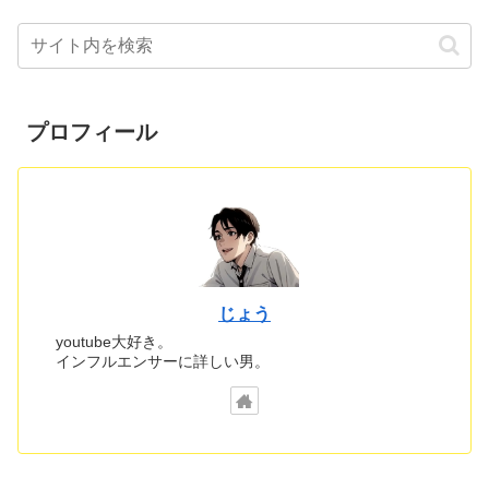
プロフィール
じょう
youtube大好き。
インフルエンサーに詳しい男。