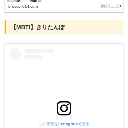
生年月日：2004年8月20日SNS：・YouTu...
2023.11.20
broccoli014.com
【MBTI】きりたんぽ
この投稿をInstagramで見る