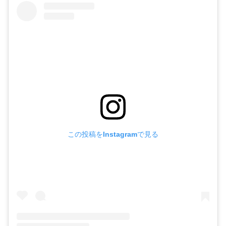
この投稿をInstagramで見る