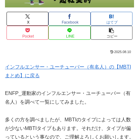
X
Facebook
はてブ
Pocket
LINE
コピー
2025.08.10
インフルエンサー・ユーチューバー（有名人）の【MBTI
まとめ】に戻る
ENFP_運動家のインフルエンサー・ユーチューバー（有
名人）を調べて一覧にしてみました。
多くの方を調べましたが、MBTIのタイプによっては人数
が少ないMBTIタイプもあります。それだけ、タイプが偏
っているという事なので、ご理解よろしくお願いします。