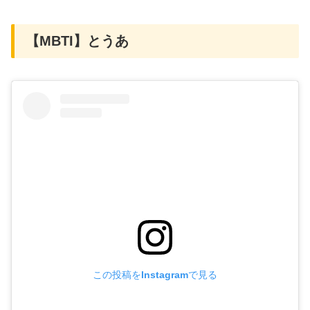
【MBTI】とうあ
この投稿をInstagramで見る