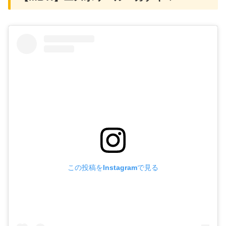
この投稿をInstagramで見る