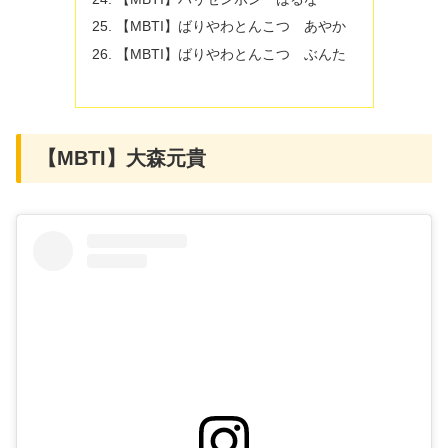
【MBTI】ばりやわとんこつ あやか
【MBTI】ばりやわとんこつ ぶんた
【MBTI】大森元貴