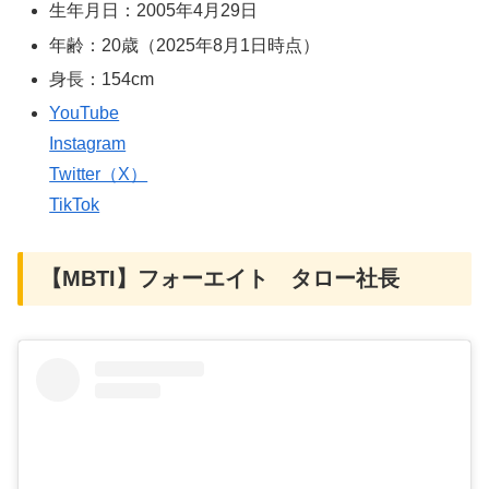
生年月日：2005年4月29日
年齢：20歳（2025年8月1日時点）
身長：154cm
YouTube
Instagram
Twitter（X）
TikTok
【MBTI】フォーエイト タロー社長