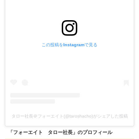
この投稿をInstagramで見る
タロー社長＠フォーエイト(@taroshacho)がシェアした投稿
「フォーエイト タロー社長」のプロフィール