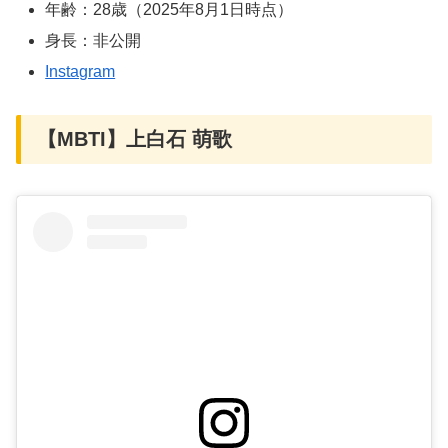
年齢：28歳（2025年8月1日時点）
身長：非公開
Instagram
【MBTI】上白石 萌歌