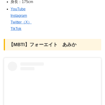
身長：175cm
YouTube
Instagram
Twitter（X）
TikTok
【MBTI】フォーエイト あみか