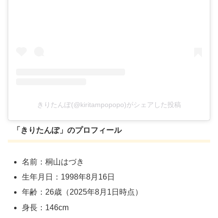
きりたんぽ(@kiritampopopo)がシェアした投稿
「きりたんぽ」のプロフィール
名前：桐山はづき
生年月日：1998年8月16日
年齢：26歳（2025年8月1日時点）
身長：146cm