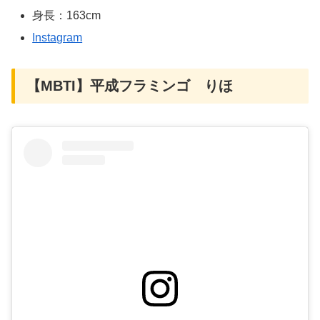
身長：163cm
Instagram
【MBTI】平成フラミンゴ りほ