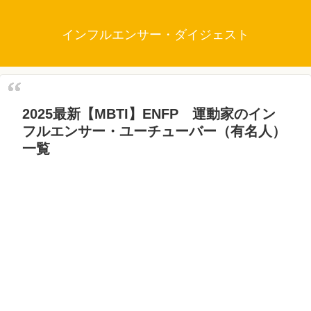
インフルエンサー・ダイジェスト
2025最新【MBTI】ENFP 運動家のイン
フルエンサー・ユーチューバー（有名人）
一覧