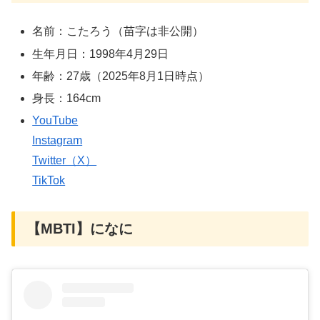
名前：こたろう（苗字は非公開）
生年月日：1998年4月29日
年齢：27歳（2025年8月1日時点）
身長：164cm
YouTube
Instagram
Twitter（X）
TikTok
【MBTI】になに