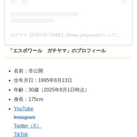
ガチヤマ【ESPOIR TRIBE】(@esp.gatiyama)がシェアした投稿
「エスポワール ガチヤマ」のプロフィール
名前：非公開
生年月日：1995年8月13日
年齢：30歳（2025年8月1日時点）
身長：175cm
YouTube
Instagram
Twitter（X）
TikTok