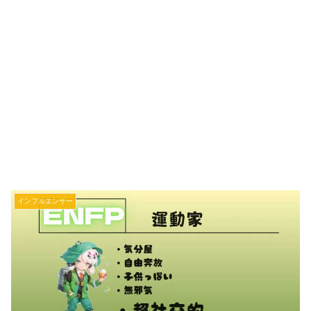
インフルエンサー