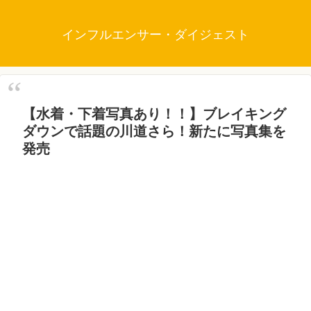
インフルエンサー・ダイジェスト
【水着・下着写真あり！！】ブレイキング
ダウンで話題の川道さら！新たに写真集を
発売