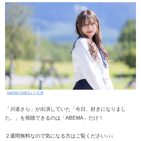
ABEMA TIMESより引用
「川道さら」が出演していた「今日、好きになりまし
た。」を視聴できるのは「ABEMA」だけ！
２週間無料なので気になる方はご覧ください↓↓↓