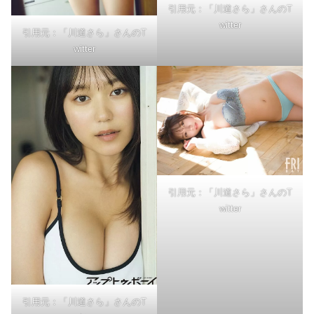
引用元：「川道さら」さんのT
witter
引用元：「川道さら」さんのT
witter
引用元：「川道さら」さんのT
witter
引用元：「川道さら」さんのT