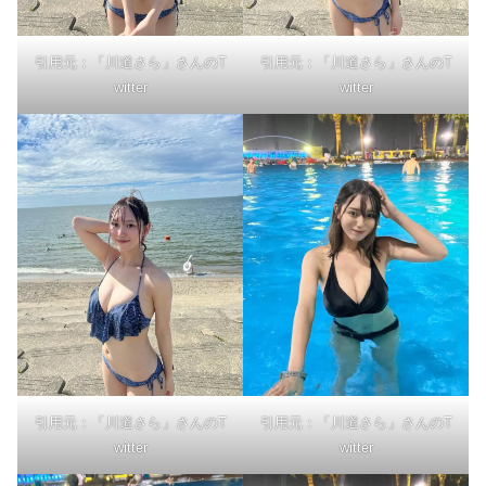
引用元：「川道さら」さんのT
引用元：「川道さら」さんのT
witter
witter
引用元：「川道さら」さんのT
引用元：「川道さら」さんのT
witter
witter