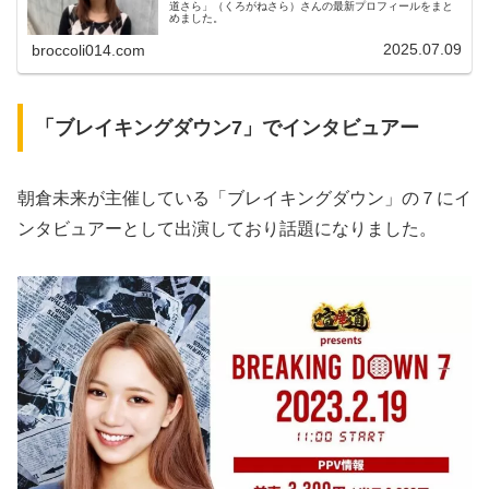
道さら」（くろがねさら）さんの最新プロフィールをまと
めました。
2025.07.09
broccoli014.com
「ブレイキングダウン7」でインタビュアー
朝倉未来が主催している「ブレイキングダウン」の７にイ
ンタビュアーとして出演しており話題になりました。