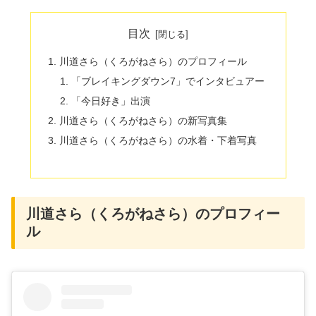
目次
川道さら（くろがねさら）のプロフィール
「ブレイキングダウン7」でインタビュアー
「今日好き」出演
川道さら（くろがねさら）の新写真集
川道さら（くろがねさら）の水着・下着写真
川道さら（くろがねさら）のプロフィー
ル