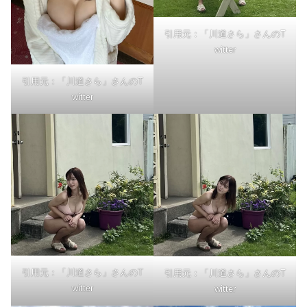
引用元：「川道さら」さんのT
witter
引用元：「川道さら」さんのT
witter
引用元：「川道さら」さんのT
引用元：「川道さら」さんのT
witter
witter