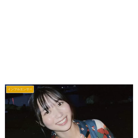
インフルエンサー