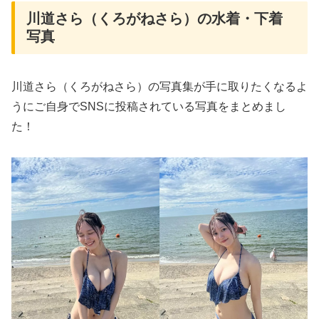
川道さら（くろがねさら）の水着・下着
写真
川道さら（くろがねさら）の写真集が手に取りたくなるよ
うにご自身でSNSに投稿されている写真をまとめまし
た！