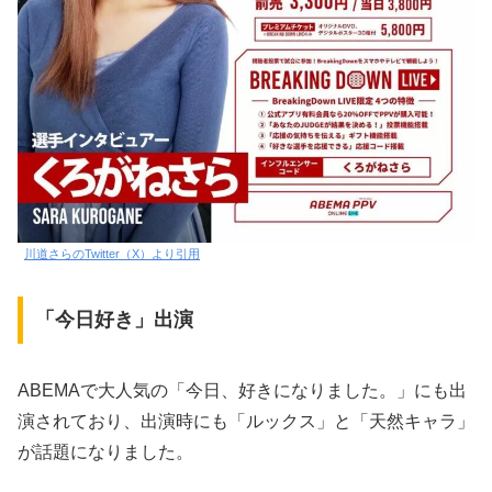
川道さらのTwitter（X）より引用
「今日好き」出演
ABEMAで大人気の「今日、好きになりました。」にも出
演されており、出演時にも「ルックス」と「天然キャラ」
が話題になりました。