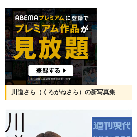
川道さら（くろがねさら）の新写真集