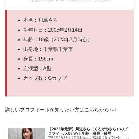
本名：川島さら
生年月日：2005年2月14日
年齢：18歳（2023年7月時点）
出身地：千葉県千葉市
身長：156cm
血液型：A型
カップ数：Gカップ
詳しいプロフィールが知りたい方はこちらから↓↓↓
【2023年最新】川道さら（くろがねさら）のプ
ロフィールまとめ！年齢・身長・経歴
2023年6月22日に改名したとして話題になっている、「川